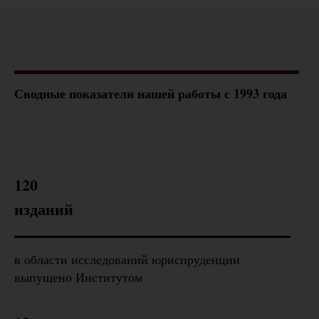
Сводные показатели
нашей работы
с 1993 года
120
изданий
в области исследований юриспруденции
выпущено Институтом