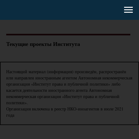
Текущие проекты Института
Настоящий материал (информация) произведён, распространён
или направлен иностранным агентом Автономная некоммерческая
организация «Институт права и публичной политики» либо
касается деятельности иностранного агента Автономная
некоммерческая организация «Институт права и публичной
политики».
Организация включена в реестр НКО-иноагентов в июле 2021
года