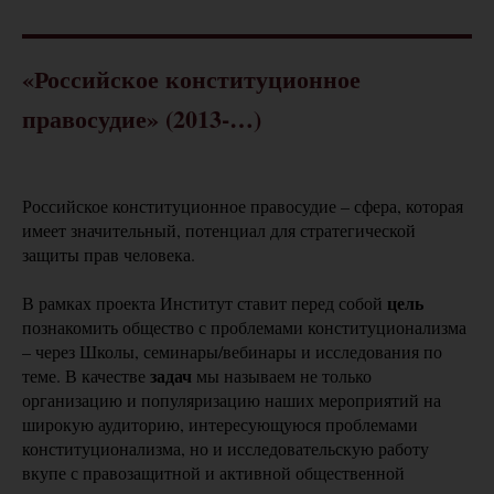
«Российское конституционное
правосудие» (2013-…)
Российское конституционное правосудие – сфера, которая
имеет значительный, потенциал для стратегической
защиты прав человека.
цель
В рамках проекта Институт ставит перед собой
познакомить общество с проблемами конституционализма
– через Школы, семинары/вебинары и исследования по
задач
теме. В качестве
мы называем не только
организацию и популяризацию наших мероприятий на
широкую аудиторию, интересующуюся проблемами
конституционализма, но и исследовательскую работу
вкупе с правозащитной и активной общественной