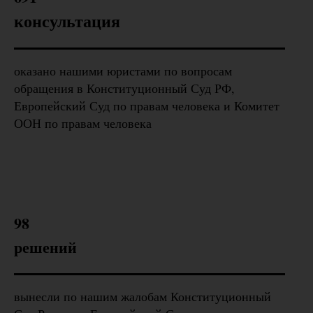
консультация
оказано нашими юристами по вопросам
обращения в Конституционный Суд РФ,
Европейский Суд по правам человека и Комитет
ООН по правам человека
98
решений
вынесли по нашим жалобам Конституционный