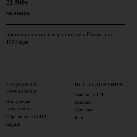
21 500+
человек
приняли участие в мероприятиях Института с
1993 года
СУДЕБНАЯ
ИССЛЕДОВАНИЯ
ПРАКТИКА
Academia ILPP
Инструкции
Издания
Amicus curiae
Доклады
Обращения в ЕСПЧ
Блог
English