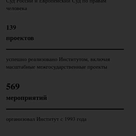
Суд России и Европейский Суд по правам
человека
139
проектов
успешно реализовано Институтом, включая
масштабные межгосударственные проекты
569
мероприятий
организовал Институт с 1993 года